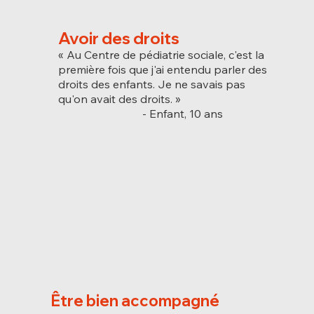
Avoir des droits
« Au Centre de pédiatrie sociale, c'est la
première fois que j'ai entendu parler des
droits des enfants. Je ne savais pas
qu'on avait des droits. »
- Enfant, 10 ans
Être bien accompagné