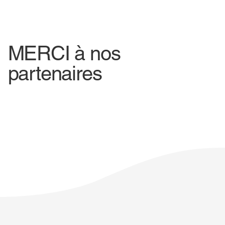
MERCI à nos
partenaires