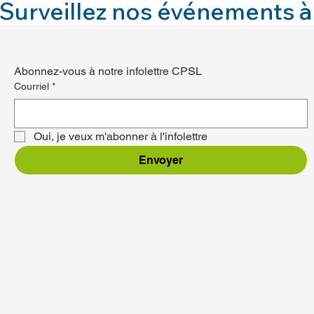
Surveillez nos événements à
Abonnez-vous à notre infolettre CPSL
Courriel
*
Oui, je veux m'abonner à l'infolettre
Envoyer