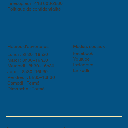
Télécopieur : 418 603-2880​
Politique de confidentialité
Heures d'ouvertures
Médias sociaux
Facebook
Lundi : 8h30–16h30
Youtube
Mardi : 8h30–16h30
Instagram
Mercredi : 8h30–16h30
LinkedIn
Jeudi : 8h30–16h30
Vendredi : 8h30–16h30
Samedi : Fermé
Dimanche : Fermé